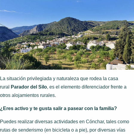
La situación privilegiada y naturaleza que rodea la casa
rural
Parador del Silo
, es el elemento diferenciador frente a
otros alojamientos rurales.
¿Eres activo y te gusta salir a pasear con la familia?
Puedes realizar diversas actividades en Cónchar, tales como
rutas de senderismo (en bicicleta o a pie), por diversas vías