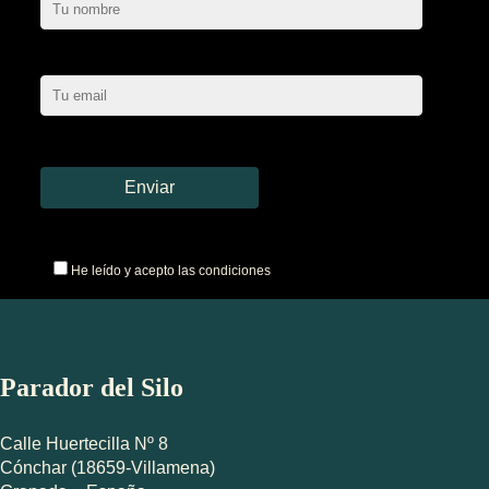
He leído y acepto las condiciones
Parador del Silo
Calle Huertecilla Nº 8
Cónchar (18659-Villamena)