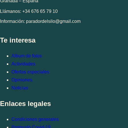
Granada – España
Llámanos: +34 676 65 79 10
Información: paradordelsilo@gmail.com
Te interesa
Album de fotos
Actividades
Ofertas especiales
Opiniones
Noticias
Enlaces legales
Condiciones generales
Protocolo Covid-19