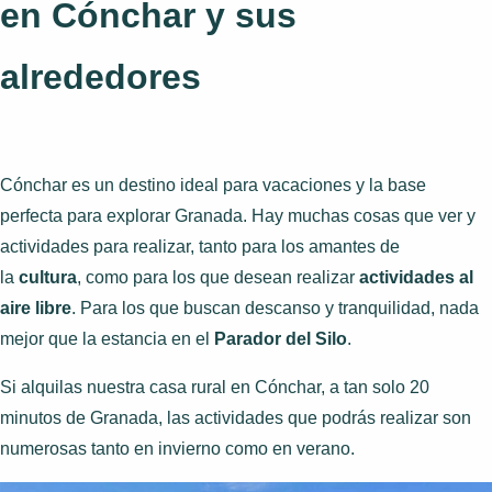
en Cónchar y sus
alrededores
Cónchar es un destino ideal para vacaciones y la base
perfecta para explorar Granada. Hay muchas cosas que ver y
actividades para realizar, tanto para los amantes de
la
cultura
, como para los que desean realizar
actividades al
aire libre
. Para los que buscan descanso y tranquilidad, nada
mejor que la estancia en el
Parador del Silo
.
Si alquilas nuestra casa rural en Cónchar, a tan solo 20
minutos de Granada, las actividades que podrás realizar son
numerosas tanto en invierno como en verano.