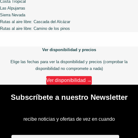
Costa Tropical
Las Alpujarras
Sierra Nevada
Rutas al aire libre: Cascada del Alcázar
Rutas al aire libre: Camino de los pinos
Ver disponibilidad y precios
Elige las fechas para ver la disponibilidad y precios (comprobar la
disponibilidad no compromete a nada)
Ver disponibilidad →
Subscríbete a nuestro Newsletter
recibe noticias y ofertas de vez en cuando