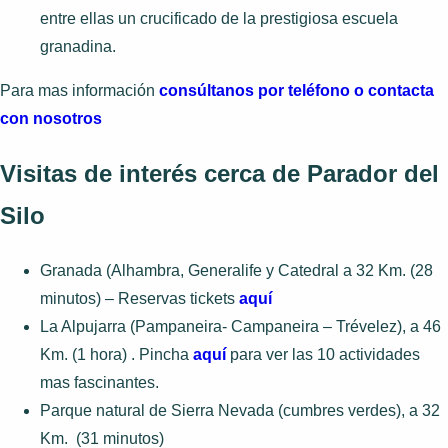
entre ellas un crucificado de la prestigiosa escuela
granadina.
Para mas información
consúltanos por teléfono o contacta
con nosotros
Visitas de interés cerca de Parador del
Silo
Granada (Alhambra, Generalife y Catedral a 32 Km. (28
minutos) – Reservas tickets
aquí
La Alpujarra (Pampaneira- Campaneira – Trévelez), a 46
Km. (1 hora) . Pincha
aquí
para ver las 10 actividades
mas fascinantes.
Parque natural de Sierra Nevada (cumbres verdes), a 32
Km. (31 minutos)