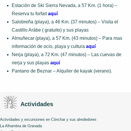
Estación de Ski Sierra Nevada, a 57 Km. (1 hora) –
Reserva tu forfait
aquí
Salobreña (playa), a 46 Km. (37 minutos) – Visita el
Castillo Arábe ( gratuito) y sus playas
Almuñecar (playa), a 57 Km. (43 minutos) – Para mas
información de ocio, playa y cultura
aquí
Nerja (playa), a 72 Km. (47 minutos) – Las cuevas de
nerja y sus playas
aquí
Pantano de Beznar – Alquiler de kayak (verano).
Actividades
Actividades y excursiones en Cónchar y sus alrededores
La Alhambra de Granada