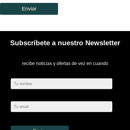
Subscríbete a nuestro Newsletter
recibe noticias y ofertas de vez en cuando