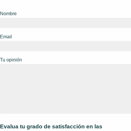
Nombre
Email
Tu opinión
Evalua tu grado de satisfacción en las